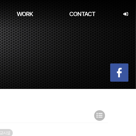
WORK
CONTACT
교시설