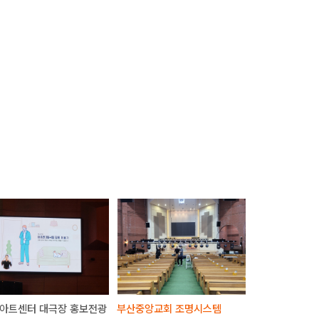
아트센터 대극장 홍보전광
부산중앙교회 조명시스템