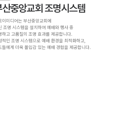
부산중앙교회 조명시스템
로이미디어는 부산중앙교회에
신 조명 시스템을 설치하여 예배와 행사 중
명하고 고품질의 조명 효과를 제공합니다.
정적인 조명 시스템으로 예배 환경을 최적화하고,
도들에게 더욱 몰입감 있는 예배 경험을 제공합니다.