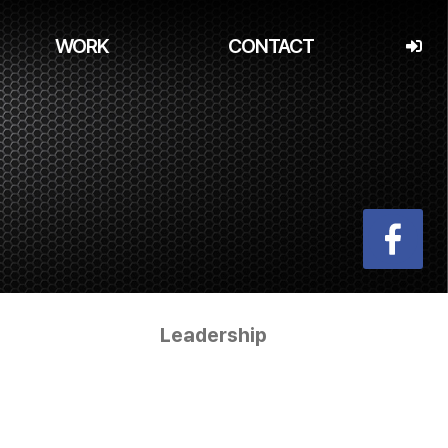
WORK
CONTACT
Leadership