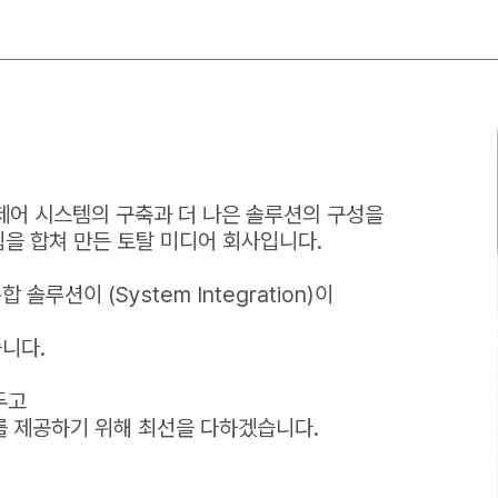
 통합제어 시스템의 구축과 더 나은 솔루션의 구성을
힘을 합쳐 만든 토탈 미디어 회사입니다.
루션이 (System Integration)이
니다.
두고
를 제공하기 위해 최선을 다하겠습니다.