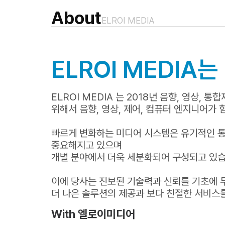
About
ELROI MEDIA
ELROI MEDIA는
ELROI MEDIA 는 2018년 음향, 영상,
위해서 음향, 영상, 제어, 컴퓨터 엔지니어가 
빠르게 변화하는 미디어 시스템은 유기적인 통합 솔
중요해지고 있으며
개별 분야에서 더욱 세분화되어 구성되고 있습
이에 당사는 진보된 기술력과 신뢰를 기초에 
더 나은 솔루션의 제공과 보다 친절한 서비스
With 엘로이미디어