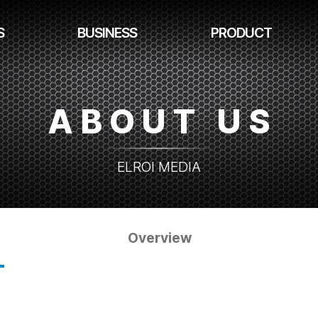
S
BUSINESS
PRODUCT
ABOUT US
ELROI MEDIA
Overview