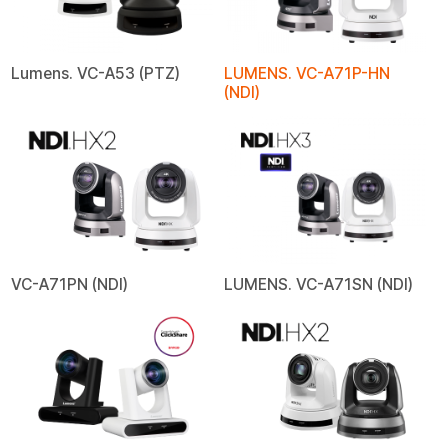
Lumens. VC-A53 (PTZ)
LUMENS. VC-A71P-HN
(NDI)
VC-A71PN (NDI)
LUMENS. VC-A71SN (NDI)