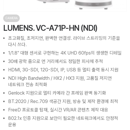
CAMERA
LUMENS. VC-A71P-HN (NDI)
초고화질, 초저지연, 완벽한 연결성. 라이브 스트리밍의 기준을
다시 쓰다.
1/1.8" 대형 센서로 구현하는 4K UHD 60fps의 생생한 디테일
30배 광학 줌으로 먼 거리에서도 정밀한 피사체 추적
HDMI, 3G-SDI, 12G-SDI, IP, USB 등 멀티 출력 동시 지원
NDI High Bandwidth / HX2 / HX3 지원, 고품질 저지연
네트워크 전송 최적화
Genlock 지원으로 멀티 카메라 간 프레임 완벽 동기화
BT.2020 / Rec.709 색공간 지원, 방송 및 제작 환경에 최적
FreeD 프로토콜 탑재, 실시간 VR/AR 콘텐츠 제작 대응
802.1x 인증 지원으로 보안이 필요한 네트워크에서도 안정적
운용