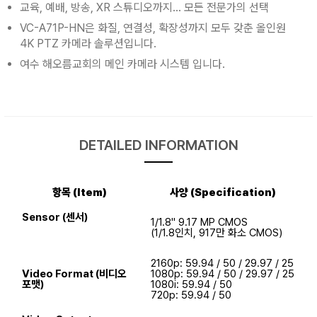
교육, 예배, 방송, XR 스튜디오까지… 모든 전문가의 선택
VC-A71P-HN은 화질, 연결성, 확장성까지 모두 갖춘 올인원
4K PTZ 카메라 솔루션입니다.
여수 해오름교회의 메인 카메라 시스템 입니다.
DETAILED INFORMATION
항목 (Item)
사양 (Specification)
Sensor (센서)
1/1.8" 9.17 MP CMOS
(1/1.8인치, 917만 화소 CMOS)
2160p: 59.94 / 50 / 29.97 / 25
Video Format (비디오
1080p: 59.94 / 50 / 29.97 / 25
포맷)
1080i: 59.94 / 50
720p: 59.94 / 50