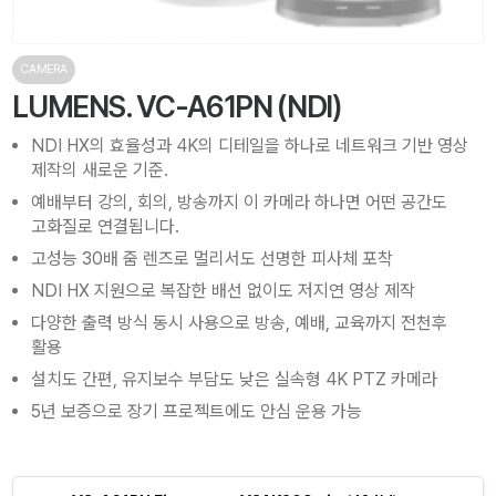
CAMERA
LUMENS. VC-A61PN (NDI)
NDI HX의 효율성과 4K의 디테일을 하나로 네트워크 기반 영상
제작의 새로운 기준.
예배부터 강의, 회의, 방송까지 이 카메라 하나면 어떤 공간도
고화질로 연결됩니다.
고성능 30배 줌 렌즈로 멀리서도 선명한 피사체 포착
NDI HX 지원으로 복잡한 배선 없이도 저지연 영상 제작
다양한 출력 방식 동시 사용으로 방송, 예배, 교육까지 전천후
활용
설치도 간편, 유지보수 부담도 낮은 실속형 4K PTZ 카메라
5년 보증으로 장기 프로젝트에도 안심 운용 가능