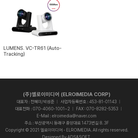
LUMENS. VC-TR61 (Auto-
Tracking)
(주)엘로이미디어 (ELROIMEDIA CORP)
대표자 : 전혜미/박성준
사업자등록번호 : 453-81-01143
대표전화 :
070-4060-1001~2
FAX : 070-8282-5353
E-Mail :
elroimedia@naver.com
주소 : 부산광역시 동래구 중앙대로 1473번길 8. 3F
Copyright © 2021 엘로이미디어 - ELROIMEDIA. All rights reserved.
Designed By
ADS&SOFT
.