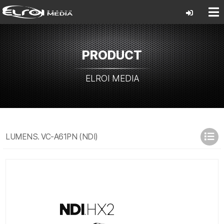
PRODUCT
ELROI MEDIA
LUMENS. VC-A61PN (NDI)