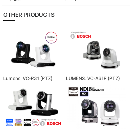
OTHER PRODUCTS
Lumens. VC-R31 (PTZ)
LUMENS. VC-A61P (PTZ)