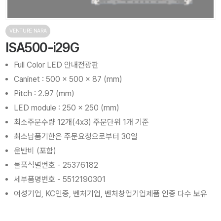
VENTURE NARA
ISA500-i29G
Full Color LED 안내전광판
Caninet : 500 x 500 x 87 (mm)
Pitch : 2.97 (mm)
LED module : 250 x 250 (mm)
최소주문수량 12개(4x3) 주문단위 1개 기준
최소납품기한은 주문요청으로부터 30일
운반비 (포함)
물품식별번호 - 25376182
세부품명번호 - 5512190301
여성기업, KC인증, 벤처기업, 벤처창업기업제품 인증 다수 보유