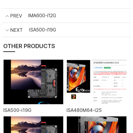
IMA600-i12G
PREV
ISA500-i19G
NEXT
OTHER PRODUCTS
ISA500-i19G
ISA480M64-i25