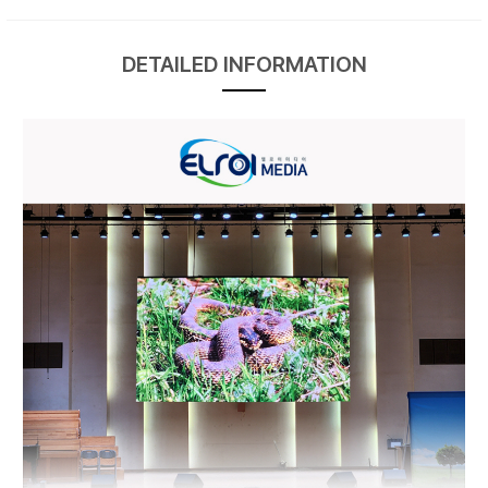
DETAILED INFORMATION