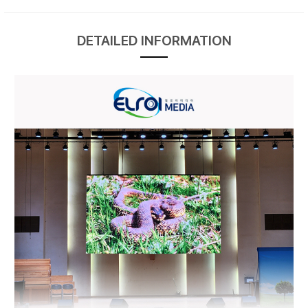
DETAILED INFORMATION