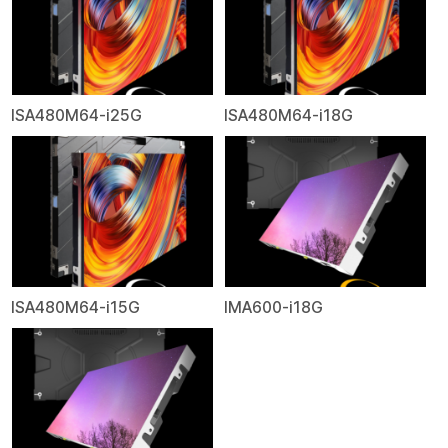
ISA480M64-i25G
ISA480M64-i18G
ISA480M64-i15G
IMA600-i18G