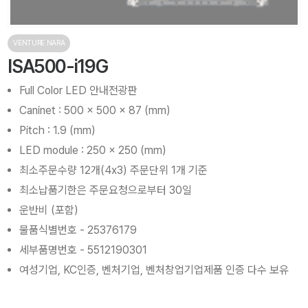
VENTURE NARA
ISA500-i19G
Full Color LED 안내전광판
Caninet : 500 x 500 x 87 (mm)
Pitch : 1.9 (mm)
LED module : 250 x 250 (mm)
최소주문수량 12개(4x3) 주문단위 1개 기준
최소납품기한은 주문요청으로부터 30일
운반비 (포함)
물품식별번호 - 25376179
세부품명번호 - 5512190301
여성기업, KC인증, 벤처기업, 벤처창업기업제품 인증 다수 보유