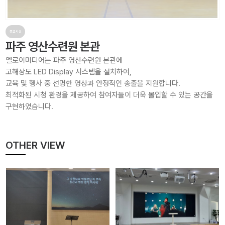
종교시설
파주 영산수련원 본관
엘로이미디어는 파주 영산수련원 본관에
고해상도 LED Display 시스템을 설치하여,
교육 및 행사 중 선명한 영상과 안정적인 송출을 지원합니다.
최적화된 시청 환경을 제공하여 참여자들이 더욱 몰입할 수 있는 공간을
구현하였습니다.
OTHER VIEW