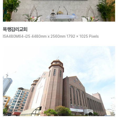
목행감리교회
ISA480M64-i25 4480mm x 2560mm 1792 x 1025 Pixels