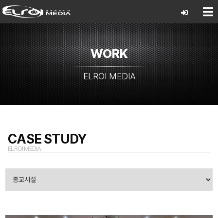
WORK
ELROI MEDIA
CASE STUDY
ELROI MEDIA