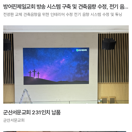
방어진제일교회 방송 시스템 구축 및 건축음향 수정, 전기 음향 시스템 수정
전광판 교체 건축음향을 위한 인테리어 수정 전기 음향 시스템 수정 및 튜닝
군산서문교회 231인치 납품
군산서문교회